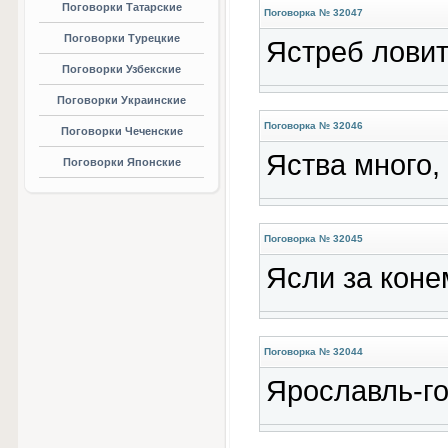
Поговорки Татарские
Поговорка № 32047
Поговорки Турецкие
Ястреб ловит,
Поговорки Узбекские
Поговорки Украинские
Поговорка № 32046
Поговорки Чеченские
Яства много, 
Поговорки Японские
Поговорка № 32045
Ясли за коне
Поговорка № 32044
Ярославль-го