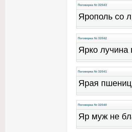
Поговорка № 32043
Ярополь со л
Поговорка № 32042
Ярко лучина 
Поговорка № 32041
Ярая пшеница
Поговорка № 32040
Яр муж не бл