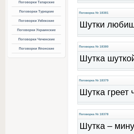
Поговорки Татарские
Поговорки Турецкие
Поговорка № 18381
Поговорки Узбекские
Шутки любишь
Поговорки Украинские
Поговорки Чеченские
Поговорка № 18380
Поговорки Японские
Шутка шуткой
Поговорка № 18379
Шутка греет 
Поговорка № 18378
Шутка – мину