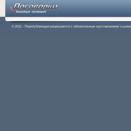
© 2011 - Перепубликация разрешается с обязательным проставлением ссылки на 