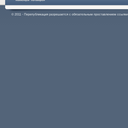
© 2011 - Перепубликация разрешается с обязательным проставлением ссылки на 