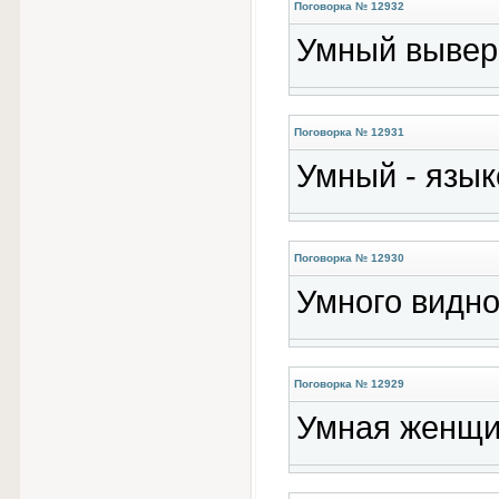
Поговорка № 12932
Умный выверн
Поговорка № 12931
Умный - язык
Поговорка № 12930
Умного видно 
Поговорка № 12929
Умная женщин