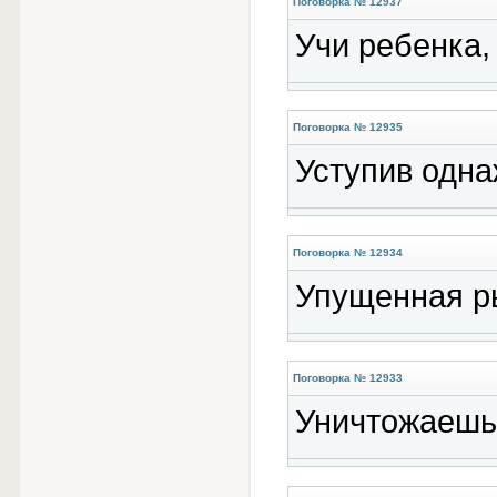
Поговорка № 12937
Учи ребенка,
Поговорка № 12935
Уступив одна
Поговорка № 12934
Упущенная р
Поговорка № 12933
Уничтожаешь 