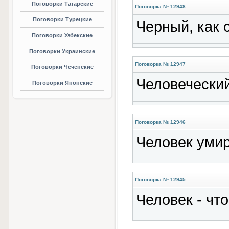
Поговорки Татарские
Поговорка № 12948
Поговорки Турецкие
Черный, как 
Поговорки Узбекские
Поговорки Украинские
Поговорка № 12947
Поговорки Чеченские
Человечески
Поговорки Японские
Поговорка № 12946
Человек умир
Поговорка № 12945
Человек - что