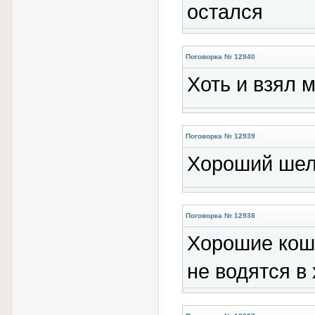
остался
Поговорка № 12940
Хоть и взял 
Поговорка № 12939
Хороший шелк
Поговорка № 12938
Хорошие кош
не водятся в