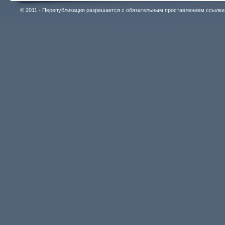
© 2011 - Перепубликация разрешается с обязательным проставлением ссылки на 