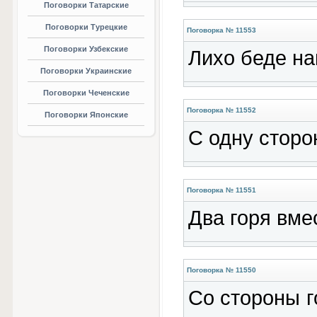
Поговорки Татарские
Поговорки Турецкие
Поговорка № 11553
Поговорки Узбекские
Лихо беде на
Поговорки Украинские
Поговорки Чеченские
Поговорка № 11552
Поговорки Японские
С одну сторо
Поговорка № 11551
Два горя вме
Поговорка № 11550
Со стороны го