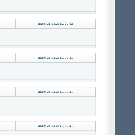
Дата: 21.03.2011, 00:42
Дата: 21.03.2011, 00:41
Дата: 21.03.2011, 00:41
Дата: 21.03.2011, 00:41