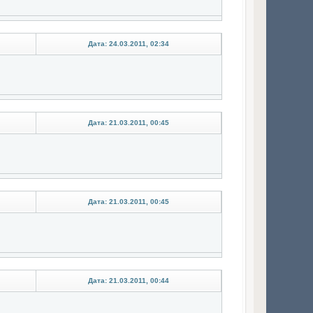
Дата: 24.03.2011, 02:34
Дата: 21.03.2011, 00:45
Дата: 21.03.2011, 00:45
Дата: 21.03.2011, 00:44