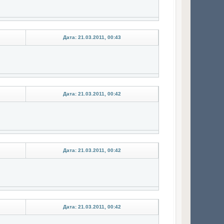
Дата: 21.03.2011, 00:43
Дата: 21.03.2011, 00:42
Дата: 21.03.2011, 00:42
Дата: 21.03.2011, 00:42