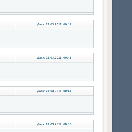
Дата: 21.03.2011, 00:41
Дата: 21.03.2011, 00:41
Дата: 21.03.2011, 00:41
Дата: 21.03.2011, 00:40