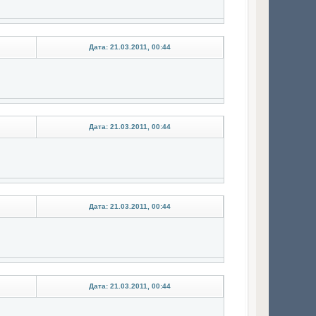
Дата: 21.03.2011, 00:44
Дата: 21.03.2011, 00:44
Дата: 21.03.2011, 00:44
Дата: 21.03.2011, 00:44