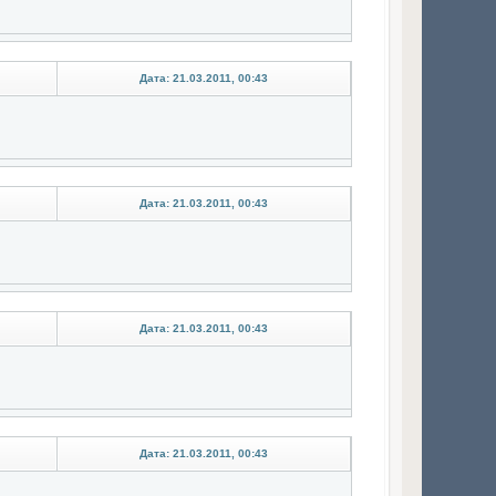
Дата: 21.03.2011, 00:43
Дата: 21.03.2011, 00:43
Дата: 21.03.2011, 00:43
Дата: 21.03.2011, 00:43